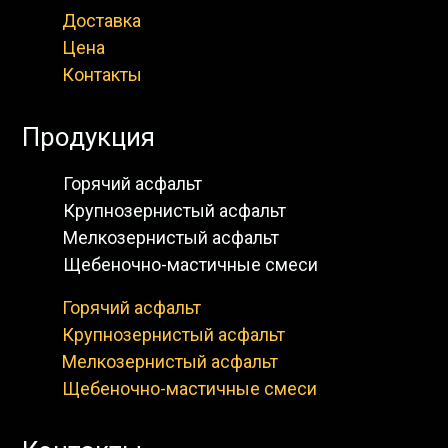
Доставка
Цена
Контакты
Продукция
Горячий асфальт
Крупнозернистый асфальт
Мелкозернистый асфальт
Щебеночно-мастичные смеси
Горячий асфальт
Крупнозернистый асфальт
Мелкозернистый асфальт
Щебеночно-мастичные смеси