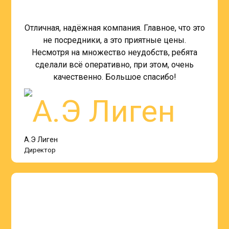
Отличная, надёжная компания. Главное, что это
не посредники, а это приятные цены.
Несмотря на множество неудобств, ребята
сделали всё оперативно, при этом, очень
качественно. Большое спасибо!
А.Э Лиген
Директор