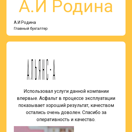
А.И Родина
Главный бухгалтер
Использовал услуги данной компании
впервые. Асфальт в процессе эксплуатации
показывает хороший результат, качеством
остались очень доволен. Спасибо за
оперативность и качество.