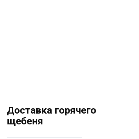
Доставка горячего
щебеня