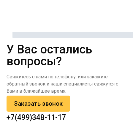
У Вас остались
вопросы?
Свяжитесь с нами по телефону, или закажите
обратный звонок и наши специалисты свяжутся с
Вами в ближайшее время.
Заказать звонок
+7(499)348-11-17