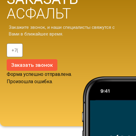
АСФАЛЬТ
Закажите звонок, и наши специалисты свяжутся с
Вами в ближайшее время.
Заказать звонок
Форма успешно отправлена.
Произошла ошибка.