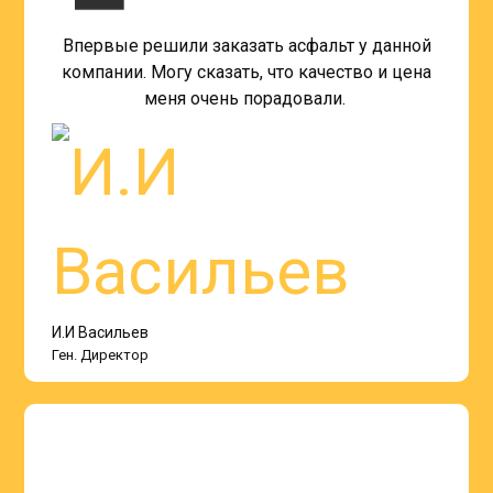
Впервые решили заказать асфальт у данной
компании. Могу сказать, что качество и цена
меня очень порадовали.
И.И Васильев
Ген. Директор