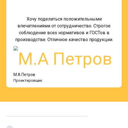
Хочу поделиться положительными
впечатлениями от сотрудничество. Строгое
соблюдение всех нормативов и ГОСТов в
производстве. Отличное качество продукции.
М.А Петров
Проектировщик