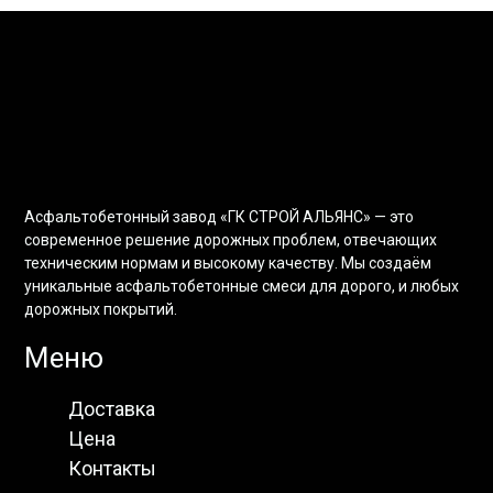
Асфальтобетонный завод «ГК СТРОЙ АЛЬЯНС» — это
современное решение дорожных проблем, отвечающих
техническим нормам и высокому качеству. Мы создаём
уникальные асфальтобетонные смеси для дорого, и любых
дорожных покрытий.
Меню
Доставка
Цена
Контакты