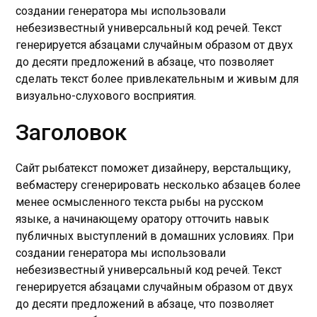
создании генератора мы использовали
небезизвестный универсальный код речей. Текст
генерируется абзацами случайным образом от двух
до десяти предложений в абзаце, что позволяет
сделать текст более привлекательным и живым для
визуально-слухового восприятия.
Заголовок
Сайт рыбатекст поможет дизайнеру, верстальщику,
вебмастеру сгенерировать несколько абзацев более
менее осмысленного текста рыбы на русском
языке, а начинающему оратору отточить навык
публичных выступлений в домашних условиях. При
создании генератора мы использовали
небезизвестный универсальный код речей. Текст
генерируется абзацами случайным образом от двух
до десяти предложений в абзаце, что позволяет