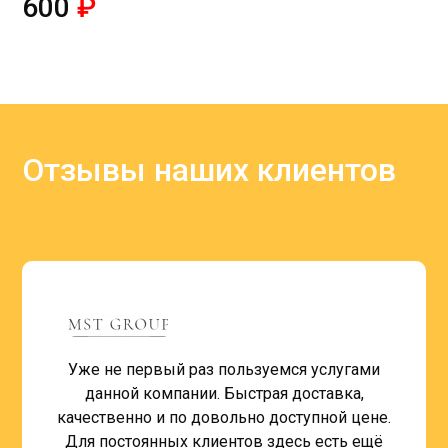
600
₽
Отзывы наших клиентов
Уже не первый раз пользуемся услугами
данной компании. Быстрая доставка,
качественно и по довольно доступной цене.
Для постоянных клиентов здесь есть ещё