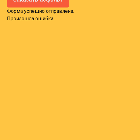
Форма успешно отправлена.
Произошла ошибка.