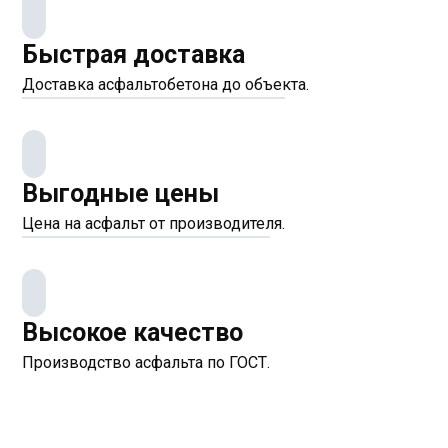
Быстрая доставка
Доставка асфальтобетона до объекта.
Выгодные цены
Цена на асфальт от производителя.
Высокое качество
Производство асфальта по ГОСТ.