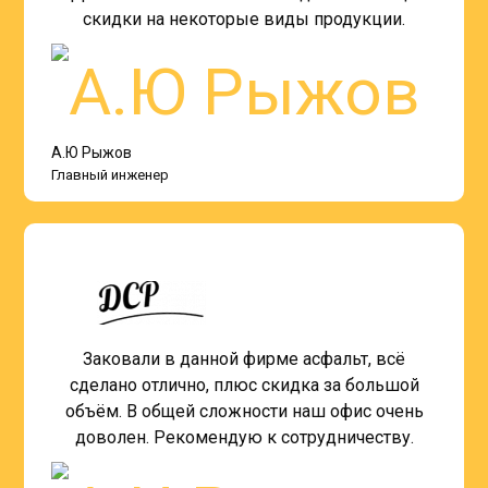
скидки на некоторые виды продукции.
А.Ю Рыжов
Главный инженер
Заковали в данной фирме асфальт, всё
сделано отлично, плюс скидка за большой
объём. В общей сложности наш офис очень
доволен. Рекомендую к сотрудничеству.